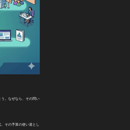
まう。なぜなら、その問い
代、その予算の使い道とし