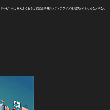
サービスのご案内
よくあるご相談
企業概要
メディアライズ編集部
お知らせ
総合お問合せ