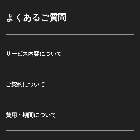
よくあるご質問
サービス内容について
ご契約について
費用・期間について