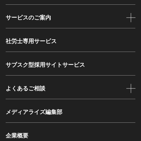
サービスのご案内
社労士専用サービス
サブスク型採用サイトサービス
よくあるご相談
メディアライズ編集部
企業概要