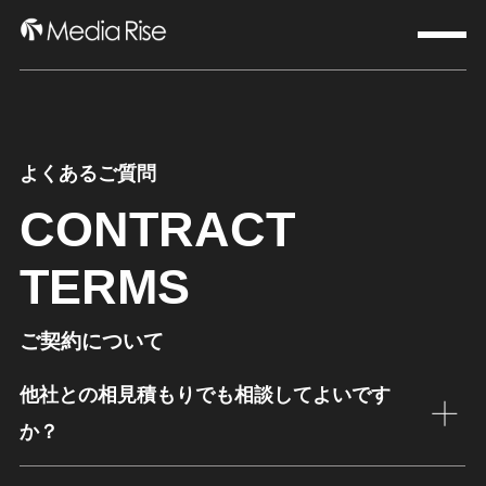
よくあるご質問
CONTRACT
TERMS
ご契約について
他社との相見積もりでも相談してよいです
か？