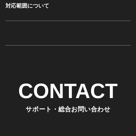
対応範囲について
CONTACT
サポート・総合お問い合わせ