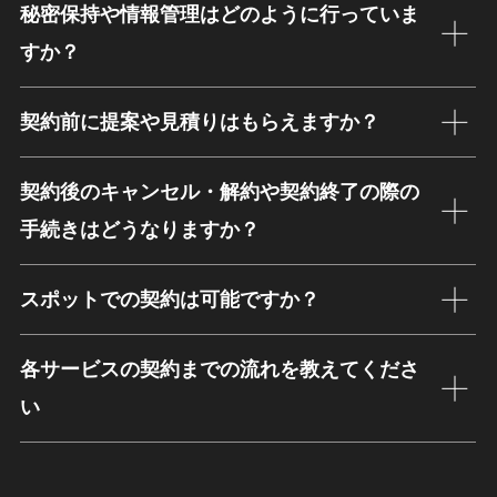
秘密保持や情報管理はどのように行っていま
すか？
契約前に提案や見積りはもらえますか？
契約後のキャンセル・解約や契約終了の際の
手続きはどうなりますか？
スポットでの契約は可能ですか？
各サービスの契約までの流れを教えてくださ
い