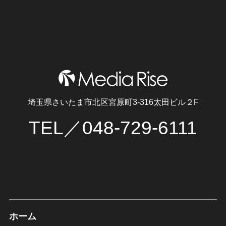
埼玉県さいたま市北区宮原町3-316太田ビル２F
TEL／048-729-6111
ホーム