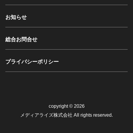
お知らせ
総合お問合せ
プライバシーポリシー
copyright © 2026
メディアライズ株式会社 All rights reserved.