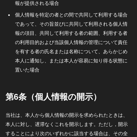
報が提供される場合
個人情報を特定の者との間で共同して利用する場合
であって、その旨並びに共同して利用される個人情
報の項目、共同して利用する者の範囲、利用する者
の利用目的および当該個人情報の管理について責任
を有する者の氏名または名称について、あらかじめ
本人に通知し、または本人が容易に知り得る状態に
置いた場合
第6条（個人情報の開示）
当社は、本人から個人情報の開示を求められたときは、
本人に対し、遅滞なくこれを開示します。ただし，開示
することにより次のいずれかに該当する場合は、その全