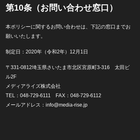
第10条（お問い合わせ窓口）
本ポリシーに関するお問い合わせは、下記の窓口までお
願いいたします。
制定日：2020年（令和2年）12月1日
〒331-0812埼玉県さいたま市北区宮原町3-316 太田ビ
ル2F
メディアライズ株式会社
TEL：048-729-6111 FAX：048-729-6112
メールアドレス：info@media-rise.jp