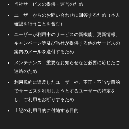
当社サービスの提供・運営のため
ユーザーからのお問い合わせに回答するため（本人
確認を行うことを含む）
ユーザーが利用中のサービスの新機能、更新情報、
キャンペーン等及び当社が提供する他のサービスの
案内のメールを送付するため
メンテナンス，重要なお知らせなど必要に応じたご
連絡のため
利用規約に違反したユーザーや、不正・不当な目的
でサービスを利用しようとするユーザーの特定を
し、ご利用をお断りするため
上記の利用目的に付随する目的