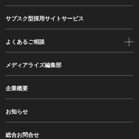
サブスク型採用サイトサービス
よくあるご相談
メディアライズ編集部
企業概要
お知らせ
総合お問合せ