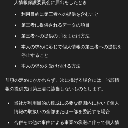
人情報保護委員会に届出をしたとき
利用目的に第三者への提供を含むこと
第三者に提供されるデータの項目
第三者への提供の手段または方法
本人の求めに応じて個人情報の第三者への提供を
停止すること
本人の求めを受け付ける方法
前項の定めにかかわらず、次に掲げる場合には、当該情
報の提供先は第三者に該当しないものとします。
当社が利用目的の達成に必要な範囲内において個人
情報の取扱いの全部または一部を委託する場合
合併その他の事由による事業の承継に伴って個人情