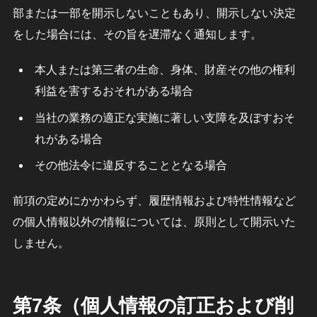
部または一部を開示しないこともあり、開示しない決定
をした場合には、その旨を遅滞なく通知します。
本人または第三者の生命、身体、財産その他の権利
利益を害するおそれがある場合
当社の業務の適正な実施に著しい支障を及ぼすおそ
れがある場合
その他法令に違反することとなる場合
前項の定めにかかわらず、履歴情報および特性情報など
の個人情報以外の情報については、原則として開示いた
しません。
第7条（個人情報の訂正および削