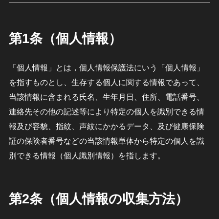
第1条（個人情報）
「個人情報」とは，個人情報保護法にいう「個人情報」
を指すものとし、生存する個人に関する情報であって、
当該情報に含まれる氏名、生年月日、住所、電話番号、
連絡先その他の記述等により特定の個人を識別できる情
報及び容貌、指紋、声紋にかかるデータ、及び健康保険
証の保険者番号などの当該情報単体から特定の個人を識
別できる情報（個人識別情報）を指します。
第2条（個人情報の収集方法）