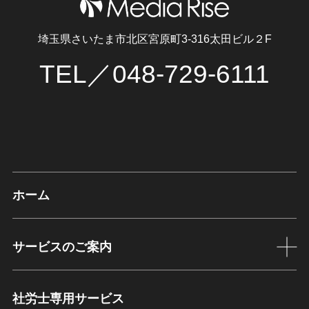
埼玉県さいたま市北区宮原町3-316太田ビル２F
TEL／048-729-6111
ホーム
サービスのご案内
社労士専用サービス