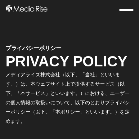
プライバシーポリシー
PRIVACY POLICY
メディアライズ株式会社（以下、「当社」といいま
す。）は、本ウェブサイト上で提供するサービス（以
下、「本サービス」といいます。）における、ユーザー
の個人情報の取扱いについて、以下のとおりプライバシ
ーポリシー（以下、「本ポリシー」といいます。）を定
めます。