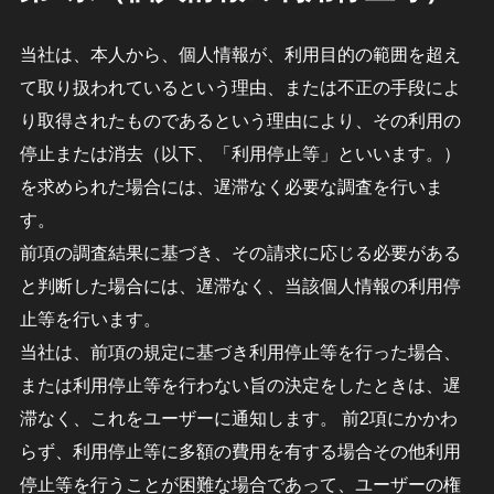
当社は、本人から、個人情報が、利用目的の範囲を超え
て取り扱われているという理由、または不正の手段によ
り取得されたものであるという理由により、その利用の
停止または消去（以下、「利用停止等」といいます。）
を求められた場合には、遅滞なく必要な調査を行いま
す。
前項の調査結果に基づき、その請求に応じる必要がある
と判断した場合には、遅滞なく、当該個人情報の利用停
止等を行います。
当社は、前項の規定に基づき利用停止等を行った場合、
または利用停止等を行わない旨の決定をしたときは、遅
滞なく、これをユーザーに通知します。 前2項にかかわ
らず、利用停止等に多額の費用を有する場合その他利用
停止等を行うことが困難な場合であって、ユーザーの権