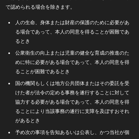
で認められる場合を除きます。
人の生命、身体または財産の保護のために必要があ
る場合であって、本人の同意を得ることが困難であ
るとき
公衆衛生の向上または児童の健全な育成の推進のた
めに特に必要がある場合であって、本人の同意を得
ることが困難であるとき
国の機関もしくは地方公共団体またはその委託を受
けた者が法令の定める事務を遂行することに対して
協力する必要がある場合であって、本人の同意を得
ることにより当該事務の遂行に支障を及ぼすおそれ
があるとき
予め次の事項を告知あるいは公表し、かつ当社が個