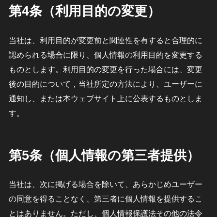
第4条（利用目的の変更）
当社は、利用目的が変更前と関連性を有すると合理的に
認められる場合に限り、個人情報の利用目的を変更する
ものとします。利用目的の変更を行った場合には、変更
後の目的について，当社所定の方法により、ユーザーに
通知し、または本ウェブサイト上に公表するものとしま
す。
第5条（個人情報の第三者提供）
当社は、次に掲げる場合を除いて、あらかじめユーザー
の同意を得ることなく、第三者に個人情報を提供するこ
とはありません。ただし、個人情報保護法その他の法令