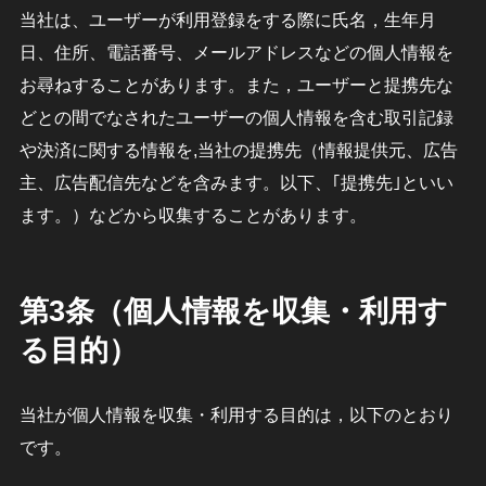
当社は、ユーザーが利用登録をする際に氏名，生年月
日、住所、電話番号、メールアドレスなどの個人情報を
お尋ねすることがあります。また，ユーザーと提携先な
どとの間でなされたユーザーの個人情報を含む取引記録
や決済に関する情報を,当社の提携先（情報提供元、広告
主、広告配信先などを含みます。以下、｢提携先｣といい
ます。）などから収集することがあります。
第3条（個人情報を収集・利用す
る目的）
当社が個人情報を収集・利用する目的は，以下のとおり
です。