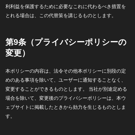
利利益を保護するために必要なこれに代わるべき措置を
とれる場合は、この代替策を講じるものとします。
第9条（プライバシーポリシーの
変更）
本ポリシーの内容は、法令その他本ポリシーに別段の定
めのある事項を除いて、ユーザーに通知することなく、
変更することができるものとします。 当社が別途定める
場合を除いて、変更後のプライバシーポリシーは、本ウ
ェブサイトに掲載したときから効力を生じるものとしま
す。