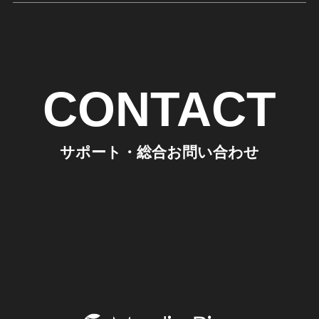
CONTACT
サポート・総合お問い合わせ