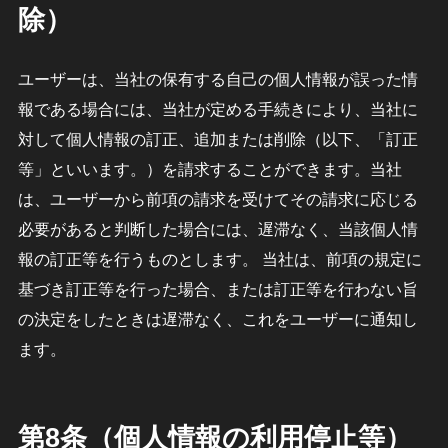
除）
ユーザーは、当社の保有する自己の個人情報が誤った情
報である場合には、当社が定める手続きにより、当社に
対して個人情報の訂正、追加または削除（以下、「訂正
等」といいます。）を請求することができます。当社
は、ユーザーから前項の請求を受けてその請求に応じる
必要があると判断した場合には、遅滞なく、当該個人情
報の訂正等を行うものとします。 当社は、前項の規定に
基づき訂正等を行った場合、または訂正等を行わない旨
の決定をしたときは遅滞なく、これをユーザーに通知し
ます。
第8条（個人情報の利用停止等）