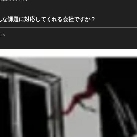
eはどんな課題に対応してくれる会社ですか？
.18